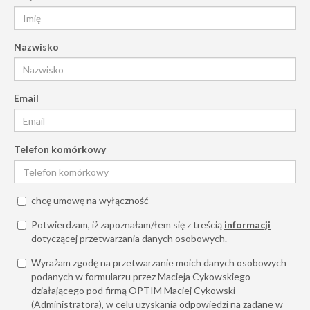
Nazwisko
Email
Telefon komórkowy
chcę umowę na wyłączność
Potwierdzam, iż zapoznałam/łem się z treścią
informacji
dotyczącej przetwarzania danych osobowych.
Wyrażam zgodę na przetwarzanie moich danych osobowych
podanych w formularzu przez Macieja Cykowskiego
działającego pod firmą OPTIM Maciej Cykowski
(Administratora), w celu uzyskania odpowiedzi na zadane w