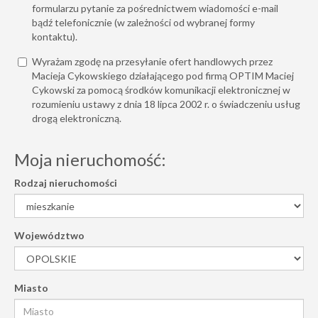
formularzu pytanie za pośrednictwem wiadomości e-mail
bądź telefonicznie (w zależności od wybranej formy
kontaktu).
Wyrażam zgodę na przesyłanie ofert handlowych przez
Macieja Cykowskiego działającego pod firmą OPTIM Maciej
Cykowski za pomocą środków komunikacji elektronicznej w
rozumieniu ustawy z dnia 18 lipca 2002 r. o świadczeniu usług
drogą elektroniczną.
Moja nieruchomość:
Rodzaj nieruchomości
Województwo
Miasto