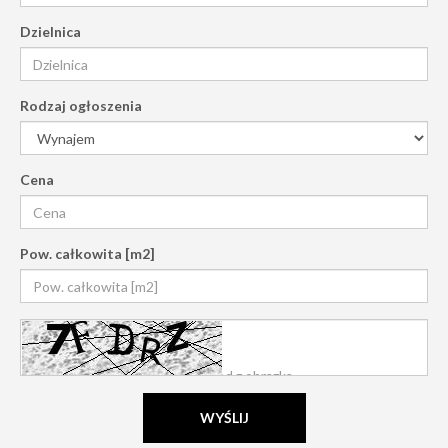
Dzielnica
Rodzaj ogłoszenia
Cena
Pow. całkowita [m2]