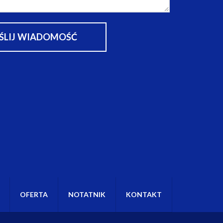
OFERTA
NOTATNIK
KONTAKT