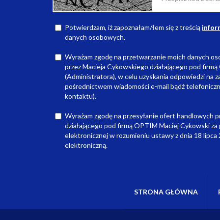
Potwierdzam, iż zapoznałam/łem się z treścią
infor
danych osobowych.
Wyrażam zgodę na przetwarzanie moich danych o
przez Macieja Cykowskiego działającego pod firm
(Administratora), w celu uzyskania odpowiedzi na z
pośrednictwem wiadomości e-mail bądź telefoniczn
kontaktu).
Wyrażam zgodę na przesyłanie ofert handlowych p
działającego pod firmą OPTIM Maciej Cykowski za
elektronicznej w rozumieniu ustawy z dnia 18 lipca
elektroniczną.
STRONA GŁÓWNA