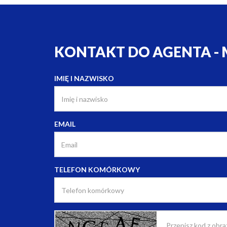
KONTAKT DO AGENTA - 
IMIĘ I NAZWISKO
EMAIL
TELEFON KOMÓRKOWY