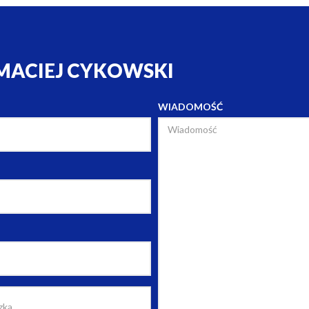
MACIEJ CYKOWSKI
WIADOMOŚĆ